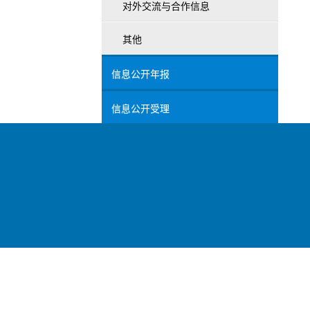
对外交流与合作信息
其他
信息公开年报
信息公开受理