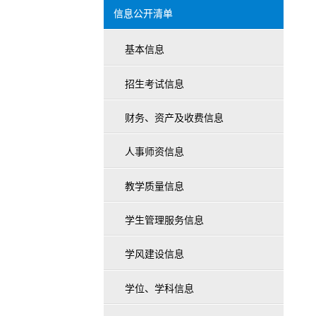
信息公开清单
基本信息
招生考试信息
财务、资产及收费信息
人事师资信息
教学质量信息
学生管理服务信息
学风建设信息
学位、学科信息