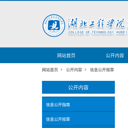
网站首页
公开内容
>
>
网站首页
公开内容
信息公开规章
公开内容
信息公开指南
信息公开规章